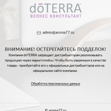
admin@aroma77.ru
ВНИМАНИЕ! ОСТЕРЕГАЙТЕСЬ ПОДДЕЛОК!
Компания dōTERRA запрещает дистрибьюторам реализовывать
продукцию через маркетплейсы. Чтобы быть уверенным в качестве
товара - приобретайте его у официальных дистрибьюторов или на
официальном сайте компании.
Обработка персональных данных
© aroma77.ru