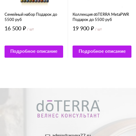
Семейный набор Подарок до
Коллекция dōTERRA MetaPWR
5500 руб
Подарок до 5500 руб
16 500 ₽
19 900 ₽
/ шт
/ шт
Подробное описание
Подробное описание
admin@aroma77.ru