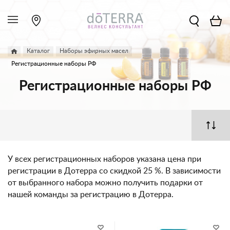
Каталог
Наборы эфирных масел
Регистрационные наборы РФ
Регистрационные наборы РФ
У всех регистрационных наборов указана цена при
регистрации в Дотерра со скидкой 25 %. В зависимости
от выбранного набора можно получить подарки от
нашей команды за регистрацию в Дотерра.