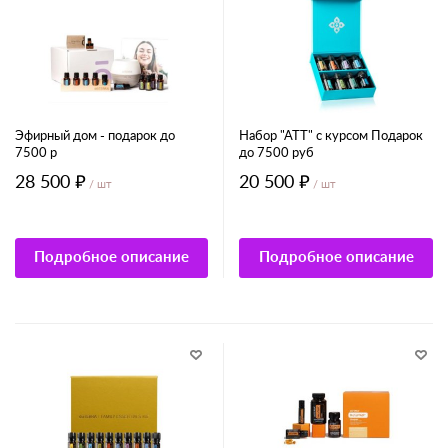
Эфирный дом - подарок до
Набор "АТТ" с курсом Подарок
7500 р
до 7500 руб
28 500 ₽
20 500 ₽
/ шт
/ шт
Подробное описание
Подробное описание