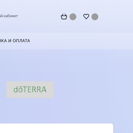
й кабинет
ВКА И ОПЛАТА