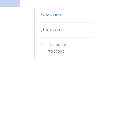
Описание
Доставка
К списку
товаров