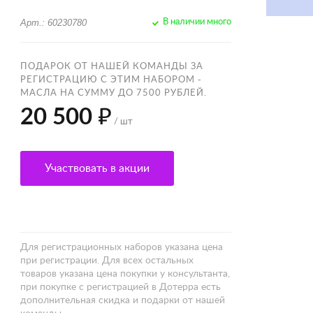
Арт.: 60230780
В наличии много
ПОДАРОК ОТ НАШЕЙ КОМАНДЫ ЗА
РЕГИСТРАЦИЮ С ЭТИМ НАБОРОМ -
МАСЛА НА СУММУ ДО 7500 РУБЛЕЙ.
20 500 ₽
/ шт
Участвовать в акции
Для регистрационных наборов указана цена
при регистрации. Для всех остальных
товаров указана цена покупки у консультанта,
при покупке с регистрацией в Дотерра есть
дополнительная скидка и подарки от нашей