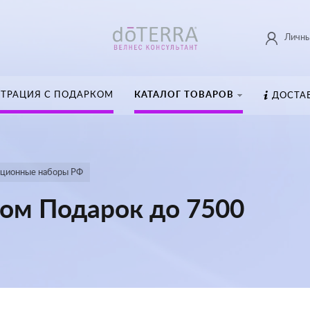
Личны
СТРАЦИЯ С ПОДАРКОМ
КАТАЛОГ ТОВАРОВ
ДОСТА
ационные наборы РФ
сом Подарок до 7500