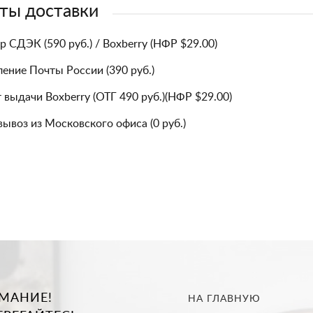
ты доставки
р СДЭК (590 руб.) / Boxberry (НФР $29.00)
ение Почты России (390 руб.)
 выдачи Boxberry (ОТГ 490 руб.)(НФР $29.00)
ывоз из Московского офиса (0 руб.)
МАНИЕ!
НА ГЛАВНУЮ