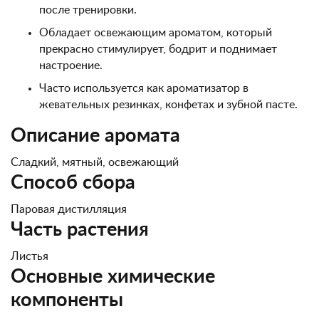
после тренировки.
Обладает освежающим ароматом, который
прекрасно стимулирует, бодрит и поднимает
настроение.
Часто используется как ароматизатор в
жевательных резинках, конфетах и зубной пасте.
Описание аромата
Сладкий, мятный, освежающий
Способ сбора
Паровая дистилляция
Часть растения
Листья
Основные химические
компоненты