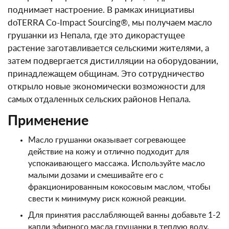
поднимает настроение. В рамках инициативы
doTERRA Co-Impact Sourcing®, мы получаем масло
грушанки из Непала, где это дикорастущее
растение заготавливается сельскими жителями, а
затем подвергается дистилляции на оборудовании,
принадлежащем общинам. Это сотрудничество
открыло новые экономически возможности для
самых отдаленных сельских районов Непала.
Применение
Масло грушанки оказывает согревающее
действие на кожу и отлично подходит для
успокаивающего массажа. Используйте масло
малыми дозами и смешивайте его с
фракционированным кокосовым маслом, чтобы
свести к минимуму риск кожной реакции.
Для принятия расслабляющей ванны добавьте 1-2
капли эфирного масла грушанки в теплую воду.