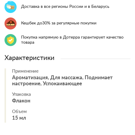
Доставка в все регионы России и в Беларусь
Кешбек до30% за регулярные покупки
Покупка напрямую в Дотерра гарантирует качество
товара
Характеристики
Применение
Ароматизация, Для массажа, Поднимает
настроение, Успокаивающее
Упаковка
Флакон
Объем
15 мл