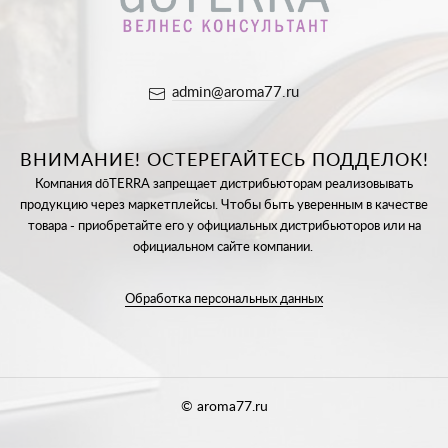
admin@aroma77.ru
ВНИМАНИЕ! ОСТЕРЕГАЙТЕСЬ ПОДДЕЛОК!
Компания dōTERRA запрещает дистрибьюторам реализовывать
продукцию через маркетплейсы. Чтобы быть уверенным в качестве
товара - приобретайте его у официальных дистрибьюторов или на
официальном сайте компании.
Обработка персональных данных
© aroma77.ru