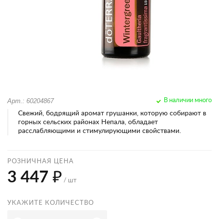
Арт.: 60204867
В наличии много
Свежий, бодрящий аромат грушанки, которую собирают в
горных сельских районах Непала, обладает
расслабляющими и стимулирующими свойствами.
РОЗНИЧНАЯ ЦЕНА
3 447 ₽
/ шт
УКАЖИТЕ КОЛИЧЕСТВО