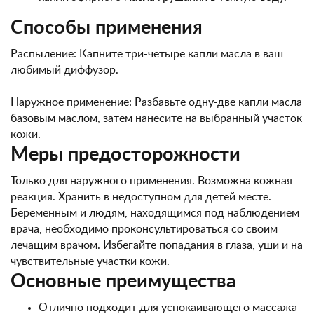
Способы применения
Распыление: Капните три-четыре капли масла в ваш
любимый диффузор.
Наружное применение: Разбавьте одну-две капли масла
базовым маслом, затем нанесите на выбранный участок
кожи.
Меры предосторожности
Только для наружного применения. Возможна кожная
реакция. Хранить в недоступном для детей месте.
Беременным и людям, находящимся под наблюдением
врача, необходимо проконсультироваться со своим
лечащим врачом. Избегайте попадания в глаза, уши и на
чувствительные участки кожи.
Основные преимущества
Отлично подходит для успокаивающего массажа