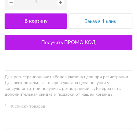
+
−
В корзину
Заказ в 1 клик
Получить ПРОМО КОД
Для регистрационных наборов указана цена при регистрации.
Для всех остальных товаров указана цена покупки у
консультанта, при покупке с регистрацией в Дотерра есть
дополнительная скидка и подарки от нашей команды.
К списку товаров