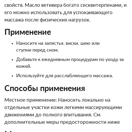
свойств. Масло ветивера богато сесквитерпенами, и
его можно использовать для успокаивающего
массажа после физических нагрузок.
Применение
Наносите на запястья, виски, шею или
ступни перед сном.
Добавьте к ежедневным процедурам по уходу за
кожей.
Используйте для расслабляющего массажа.
Способы применения
Местное применение: Наносить локально на
отдельные участки кожи легкими массирующими
движениями до полного впитывания. См.
дополнительные меры предосторожности ниже