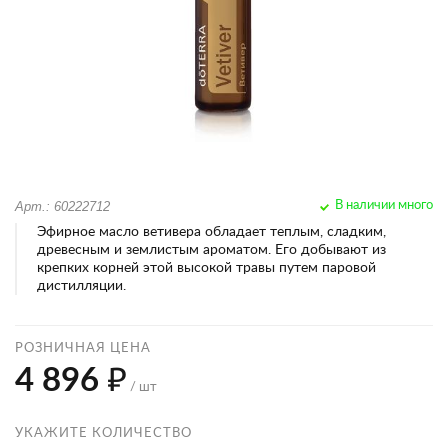
Арт.: 60222712
В наличии много
Эфирное масло ветивера обладает теплым, сладким,
древесным и землистым ароматом. Его добывают из
крепких корней этой высокой травы путем паровой
дистилляции.
РОЗНИЧНАЯ ЦЕНА
4 896 ₽
/ шт
УКАЖИТЕ КОЛИЧЕСТВО