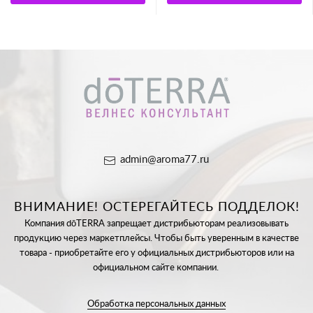
admin@aroma77.ru
ВНИМАНИЕ! ОСТЕРЕГАЙТЕСЬ ПОДДЕЛОК!
Компания dōTERRA запрещает дистрибьюторам реализовывать
продукцию через маркетплейсы. Чтобы быть уверенным в качестве
товара - приобретайте его у официальных дистрибьюторов или на
официальном сайте компании.
Обработка персональных данных