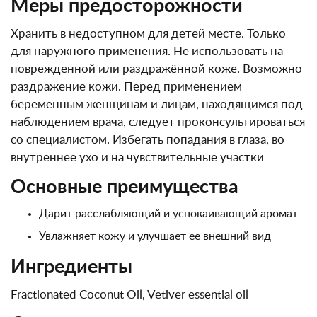
Меры предосторожности
Хранить в недоступном для детей месте. Только
для наружного применения. Не использовать на
поврежденной или раздражённой коже. Возможно
раздражение кожи. Перед применением
беременным женщинам и лицам, находящимся под
наблюдением врача, следует проконсультироваться
со специалистом. Избегать попадания в глаза, во
внутреннее ухо и на чувствительные участки
Основные преимущества
Дарит расслабляющий и успокаивающий аромат
Увлажняет кожу и улучшает ее внешний вид
Ингредиенты
Fractionated Coconut Oil, Vetiver essential oil