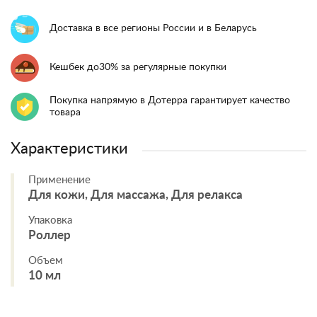
Доставка в все регионы России и в Беларусь
Кешбек до30% за регулярные покупки
Покупка напрямую в Дотерра гарантирует качество
товара
Характеристики
Применение
Для кожи, Для массажа, Для релакса
Упаковка
Роллер
Объем
10 мл