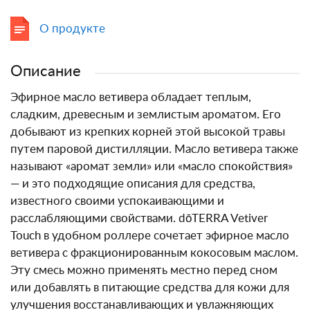
О продукте
Описание
Эфирное масло ветивера обладает теплым,
сладким, древесным и землистым ароматом. Его
добывают из крепких корней этой высокой травы
путем паровой дистилляции. Масло ветивера также
называют «аромат земли» или «масло спокойствия»
— и это подходящие описания для средства,
известного своими успокаивающими и
расслабляющими свойствами. dōTERRA Vetiver
Touch в удобном роллере сочетает эфирное масло
ветивера с фракционированным кокосовым маслом.
Эту смесь можно применять местно перед сном
или добавлять в питающие средства для кожи для
улучшения восстанавливающих и увлажняющих