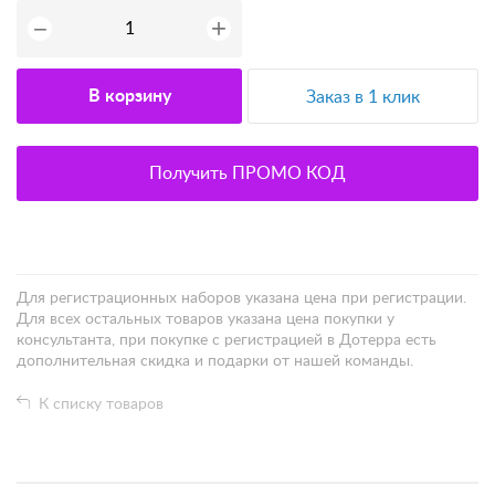
+
−
В корзину
Заказ в 1 клик
Получить ПРОМО КОД
Для регистрационных наборов указана цена при регистрации.
Для всех остальных товаров указана цена покупки у
консультанта, при покупке с регистрацией в Дотерра есть
дополнительная скидка и подарки от нашей команды.
К списку товаров