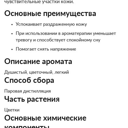
чувствительные участки кожи.
Основные преимущества
Успокаивает раздраженную кожу
При использовании в ароматерапии уменьшает
тревогу и способствует спокойному сну
Помогает снять напряжение
Описание аромата
Душистый, цветочный, легкий
Способ сбора
Паровая дистилляция
Часть растения
Цветки
Основные химические
компоненты