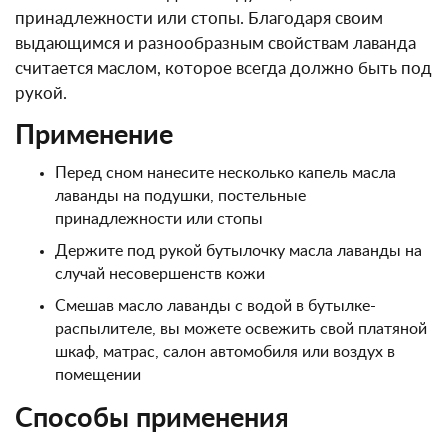
принадлежности или стопы. Благодаря своим
выдающимся и разнообразным свойствам лаванда
считается маслом, которое всегда должно быть под
рукой.
Применение
Перед сном нанесите несколько капель масла
лаванды на подушки, постельные
принадлежности или стопы
Держите под рукой бутылочку масла лаванды на
случай несовершенств кожи
Смешав масло лаванды с водой в бутылке-
распылителе, вы можете освежить свой платяной
шкаф, матрас, салон автомобиля или воздух в
помещении
Способы применения