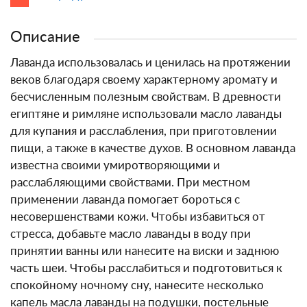
Описание
Лаванда использовалась и ценилась на протяжении
веков благодаря своему характерному аромату и
бесчисленным полезным свойствам. В древности
египтяне и римляне использовали масло лаванды
для купания и расслабления, при приготовлении
пищи, а также в качестве духов. В основном лаванда
известна своими умиротворяющими и
расслабляющими свойствами. При местном
применении лаванда помогает бороться с
несовершенствами кожи. Чтобы избавиться от
стресса, добавьте масло лаванды в воду при
принятии ванны или нанесите на виски и заднюю
часть шеи. Чтобы расслабиться и подготовиться к
спокойному ночному сну, нанесите несколько
капель масла лаванды на подушки, постельные