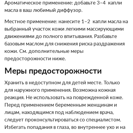
Ароматическое применение: добавьте 3–4 капли
масла в ваш любимый диффузор.
Местное применение: нанесите 1–2 капли масла на
выбранный участок кожи легкими массирующими
движениями до полного впитывания. Разбавьте
базовым маслом для снижения риска раздражения
кожи. См. дополнительные меры
предосторожности ниже.
Меры предосторожности
Хранить в недоступном для детей месте. Только
для наружного применения. Возможна кожная
реакция. Не использовать на поврежденной коже.
Перед применением беременным женщинам и
лицам, находящимся под наблюдением врача,
следует проконсультироваться со специалистом.
Избегать попадания в глаза, во внутреннее ухо и на