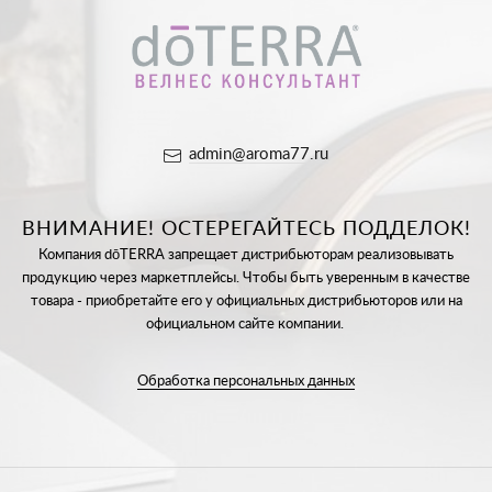
admin@aroma77.ru
ВНИМАНИЕ! ОСТЕРЕГАЙТЕСЬ ПОДДЕЛОК!
Компания dōTERRA запрещает дистрибьюторам реализовывать
продукцию через маркетплейсы. Чтобы быть уверенным в качестве
товара - приобретайте его у официальных дистрибьюторов или на
официальном сайте компании.
Обработка персональных данных