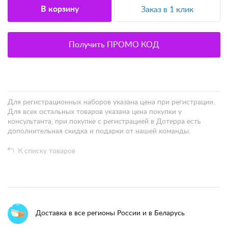
В корзину
Заказ в 1 клик
Получить ПРОМО КОД
Для регистрационных наборов указана цена при регистрации.
Для всех остальных товаров указана цена покупки у
консультанта, при покупке с регистрацией в Дотерра есть
дополнительная скидка и подарки от нашей команды.
К списку товаров
Доставка в все регионы России и в Беларусь