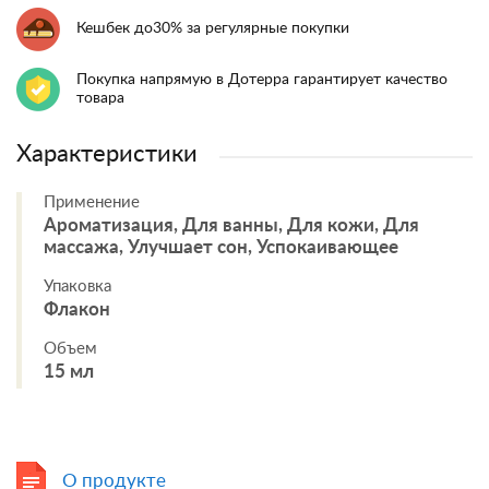
Кешбек до30% за регулярные покупки
Покупка напрямую в Дотерра гарантирует качество
товара
Характеристики
Применение
Ароматизация, Для ванны, Для кожи, Для
массажа, Улучшает сон, Успокаивающее
Упаковка
Флакон
Объем
15 мл
О продукте