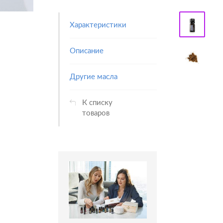
Характеристики
Описание
Другие масла
К списку
товаров