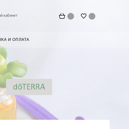
й кабинет
ВКА И ОПЛАТА