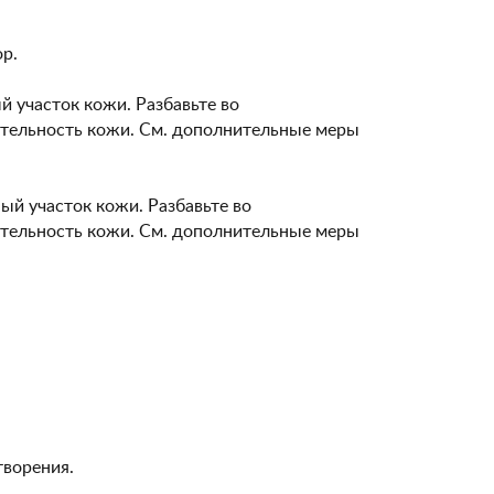
р.
 участок кожи. Разбавьте во
ительность кожи. См. дополнительные меры
ый участок кожи. Разбавьте во
ительность кожи. См. дополнительные меры
творения.