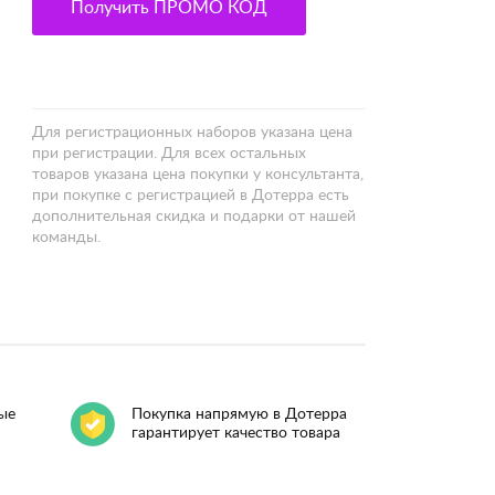
Получить ПРОМО КОД
Для регистрационных наборов указана цена
при регистрации. Для всех остальных
товаров указана цена покупки у консультанта,
при покупке с регистрацией в Дотерра есть
дополнительная скидка и подарки от нашей
команды.
ые
Покупка напрямую в Дотерра
гарантирует качество товара