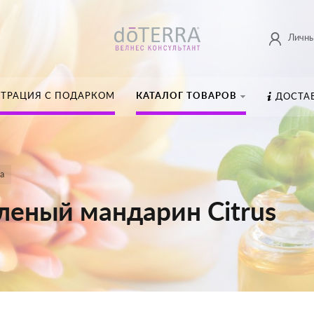
Личны
СТРАЦИЯ С ПОДАРКОМ
КАТАЛОГ ТОВАРОВ
ДОСТА
а
леный мандарин Citrus