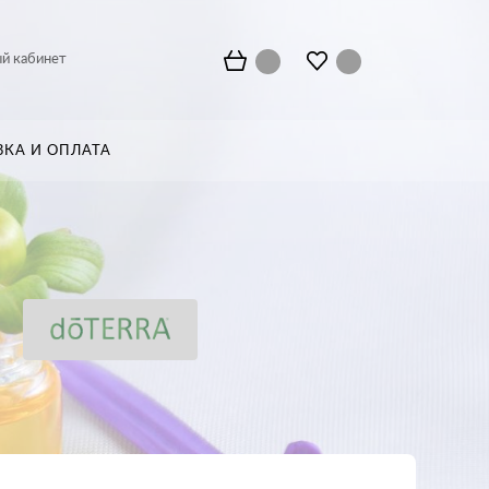
й кабинет
ВКА И ОПЛАТА