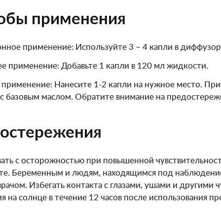
обы применения
нное применение: Используйте 3 – 4 капли в диффузор
е применение: Добавьте 1 капли в 120 мл жидкости.
применение: Нанесите 1-2 капли на нужное место. Пр
с базовым маслом. Обратите внимание на предостереж
остережения
ать с осторожностью при повышенной чувствительност
те. Беременным и людям, находящимся под наблюдение
рачом. Избегать контакта с глазами, ушами и другими 
я на солнце в течение 12 часов после использования пр