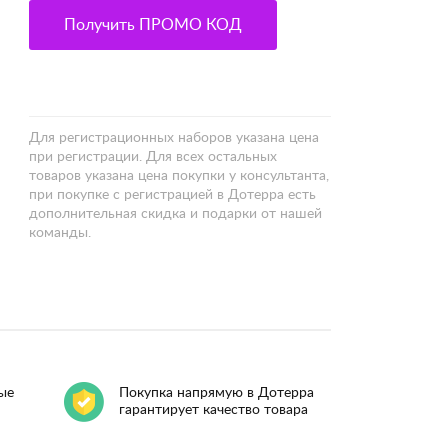
Получить ПРОМО КОД
Для регистрационных наборов указана цена
при регистрации. Для всех остальных
товаров указана цена покупки у консультанта,
при покупке с регистрацией в Дотерра есть
дополнительная скидка и подарки от нашей
команды.
ые
Покупка напрямую в Дотерра
гарантирует качество товара