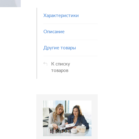
Характеристики
Описание
Другие товары
К списку
товаров