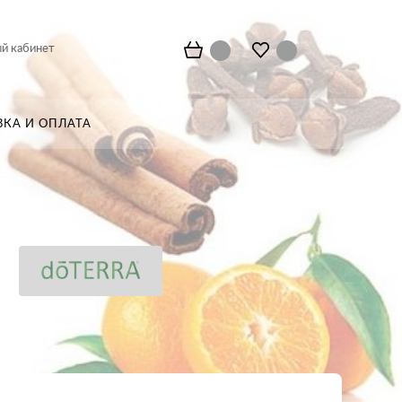
й кабинет
ВКА И ОПЛАТА