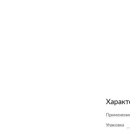
Характ
Применени
Упаковка