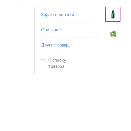
Характеристики
Описание
Другие товары
К списку
товаров