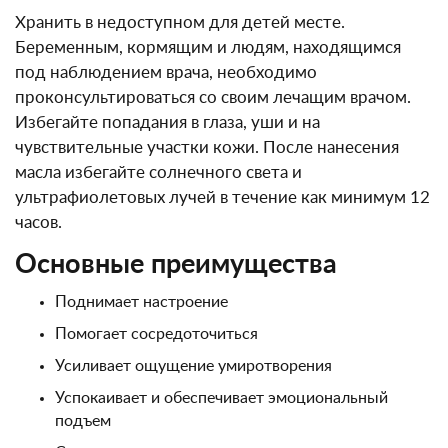
Хранить в недоступном для детей месте.
Беременным, кормящим и людям, находящимся
под наблюдением врача, необходимо
проконсультироваться со своим лечащим врачом.
Избегайте попадания в глаза, уши и на
чувствительные участки кожи. После нанесения
масла избегайте солнечного света и
ультрафиолетовых лучей в течение как минимум 12
часов.
Основные преимущества
Поднимает настроение
Помогает сосредоточиться
Усиливает ощущение умиротворения
Успокаивает и обеспечивает эмоциональный
подъем