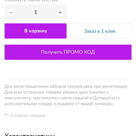
УКАЖИТЕ КОЛИЧЕСТВО
+
−
В корзину
Заказ в 1 клик
Получить ПРОМО КОД
Для регистрационных наборов указана цена при регистрации.
Для всех остальных товаров указана цена покупки у
консультанта, при покупке с регистрацией в Дотерра есть
дополнительная скидка и подарки от нашей команды.
К списку товаров