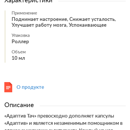
Характеристики
Применение
Поднимает настроение, Снижает усталость,
Улучшает работу мозга, Успокаивающее
Упаковка
Роллер
Объем
10 мл
О продукте
Описание
«Адаптив Тач» превосходно дополняет капсулы
«Адаптив» и является незаменимым помощником в