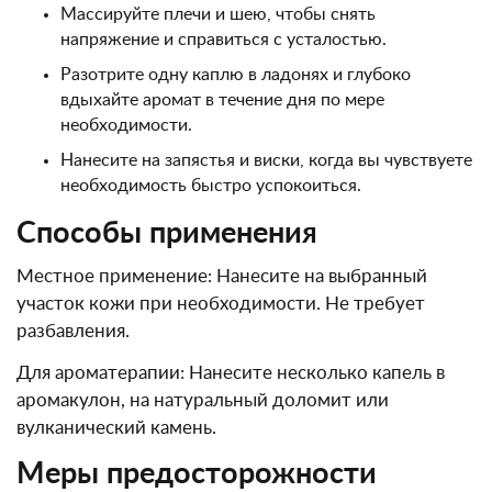
Массируйте плечи и шею, чтобы снять
напряжение и справиться с усталостью.
Разотрите одну каплю в ладонях и глубоко
вдыхайте аромат в течение дня по мере
необходимости.
Нанесите на запястья и виски, когда вы чувствуете
необходимость быстро успокоиться.
Способы применения
Местное применение: Нанесите на выбранный
участок кожи при необходимости. Не требует
разбавления.
Для ароматерапии: Нанесите несколько капель в
аромакулон, на натуральный доломит или
вулканический камень.
Меры предосторожности