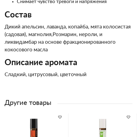
Снимает чувство тревоги и напряжения
Состав
Дикий апельсин, лаванда, копайба, мята колосистая
(садовая), магнолия,Розмарин, нероли, и
ликвидамбар на основе фракционированного
кокосового масла
Описание аромата
Сладкий, цитрусовый, цветочный
Другие товары