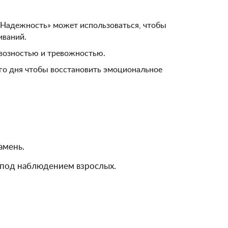
«Надежность» может использоваться, чтобы
иваний.
возностью и тревожностью.
го дня чтобы восстановить эмоциональное
амень.
 под наблюдением взрослых.