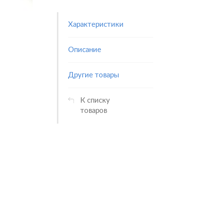
Характеристики
Описание
Другие товары
К списку
товаров