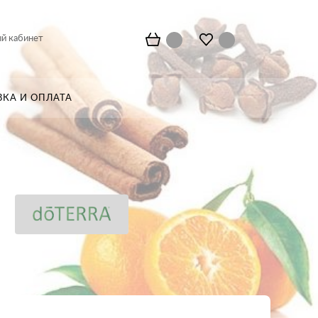
й кабинет
ВКА И ОПЛАТА