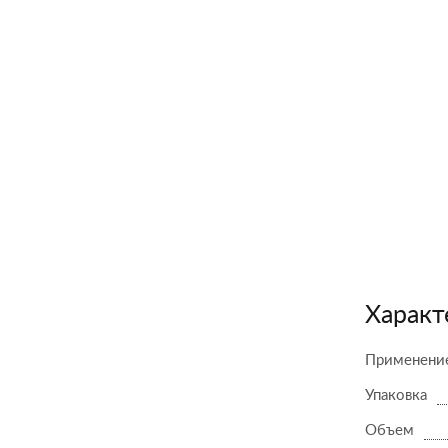
Характ
Применени
Упаковка
Объем