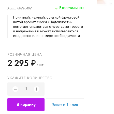
Арт.: 60210402
В наличии много
Приятный, нежный, с легкой фруктовой
нотой аромат смеси «Надежность»
помогает справиться с чувствами тревоги
и напряжения и может использоваться
ежедневно или по мере необходимости.
РОЗНИЧНАЯ ЦЕНА
2 295 ₽
/ шт
УКАЖИТЕ КОЛИЧЕСТВО
+
−
В корзину
Заказ в 1 клик