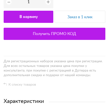
+
−
В корзину
Заказ в 1 клик
Получить ПРОМО КОД
Для регистрационных наборов указана цена при регистрации.
Для всех остальных товаров указана цена покупки у
консультанта, при покупке с регистрацией в Дотерра есть
дополнительная скидка и подарки от нашей команды.
К списку товаров
Характеристики