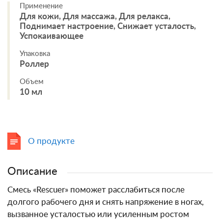
Применение
Для кожи, Для массажа, Для релакса,
Поднимает настроение, Снижает усталость,
Успокаивающее
Упаковка
Роллер
Объем
10 мл
О продукте
Описание
Смесь «Rescuer» поможет расслабиться после
долгого рабочего дня и снять напряжение в ногах,
вызванное усталостью или усиленным ростом