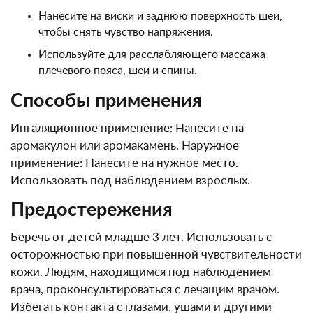
Нанесите на виски и заднюю поверхность шеи,
чтобы снять чувство напряжения.
Используйте для расслабляющего массажа
плечевого пояса, шеи и спины.
Способы применения
Ингаляционное применение: Нанесите на
аромакулон или аромакамень. Наружное
применение: Нанесите на нужное место.
Использовать под наблюдением взрослых.
Предостережения
Беречь от детей младше 3 лет. Использовать с
осторожностью при повышенной чувствительности
кожи. Людям, находящимся под наблюдением
врача, проконсультироваться с лечащим врачом.
Избегать контакта с глазами, ушами и другими