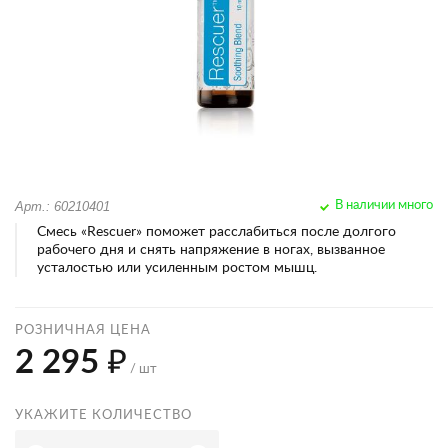
Арт.: 60210401
В наличии много
Смесь «Rescuer» поможет расслабиться после долгого
рабочего дня и снять напряжение в ногах, вызванное
усталостью или усиленным ростом мышц.
РОЗНИЧНАЯ ЦЕНА
2 295 ₽
/ шт
УКАЖИТЕ КОЛИЧЕСТВО