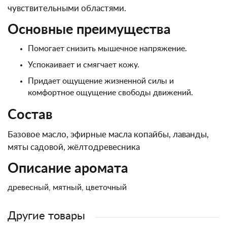
чувствительными областями.
Основные преимущества
Помогает снизить мышечное напряжение.
Успокаивает и смягчает кожу.
Придает ощущение жизненной силы и
комфортное ощущение свободы движений.
Состав
Базовое масло, эфирные масла копайбы, лаванды,
мяты садовой, жёлтодревесника
Описание аромата
древесный, мятный, цветочный
Другие товары