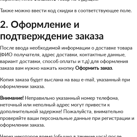
Также можно ввести код скидки в соответствующее поле.
2. Оформление и
подтверждение заказа
После ввода необходимой информации о доставке товара
(ФИО получателя, адрес доставки, контактные данные,
вариант доставки, способ оплаты и т.д) для оформления
заказа вам нужно нажать кнопку
Оформить заказ
.
Копия заказа будет выслана на ваш e-mail, указанный при
оформлении заказа.
Внимание!
Неправильно указанный номер телефона,
неточный или неполный адрес могут привести к
дополнительной задержке! Пожалуйста, внимательно
проверяйте ваши персональные данные при регистрации и
оформлении заказа.
Через некоторое время (обычно в течение часа) после