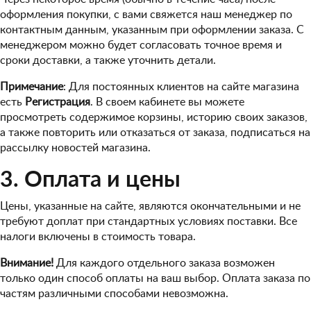
оформления покупки, с вами свяжется наш менеджер по
контактным данным, указанным при оформлении заказа. С
менеджером можно будет согласовать точное время и
сроки доставки, а также уточнить детали.
Примечание
: Для постоянных клиентов на сайте магазина
есть
Регистрация
. В своем кабинете вы можете
просмотреть содержимое корзины, историю своих заказов,
а также повторить или отказаться от заказа, подписаться на
рассылку новостей магазина.
3. Оплата и цены
Цены, указанные на сайте, являются окончательными и не
требуют доплат при стандартных условиях поставки. Все
налоги включены в стоимость товара.
Внимание!
Для каждого отдельного заказа возможен
только один способ оплаты на ваш выбор. Оплата заказа по
частям различными способами невозможна.