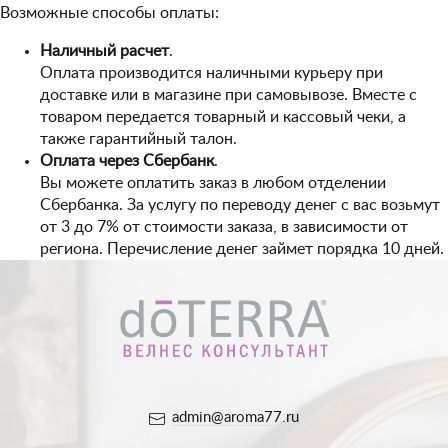
Возможные способы оплаты:
Наличный расчет
.
Оплата производится наличными курьеру при
доставке или в магазине при самовывозе. Вместе с
товаром передается товарный и кассовый чеки, а
также гарантийный талон.
Оплата через Сбербанк
.
Вы можете оплатить заказ в любом отделении
Сбербанка. За услугу по переводу денег с вас возьмут
от 3 до 7% от стоимости заказа, в зависимости от
региона. Перечисление денег займет порядка 10 дней.
admin@aroma77.ru